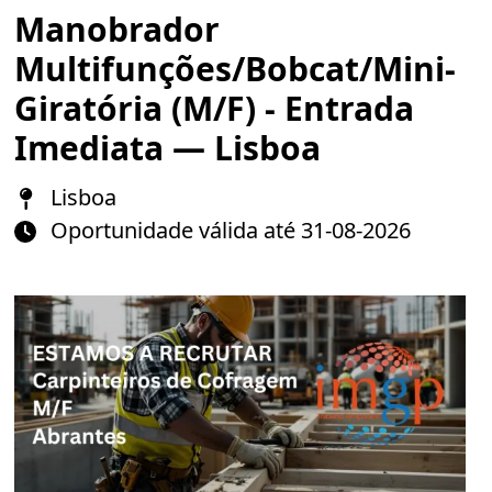
Manobrador
Multifunções/Bobcat/Mini-
Giratória (M/F) - Entrada
Imediata — Lisboa
Lisboa
Oportunidade válida até 31-08-2026