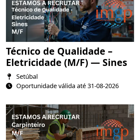
Técnico de Qualidade –
Eletricidade (M/F) — Sines
Setúbal
Oportunidade válida até 31-08-2026