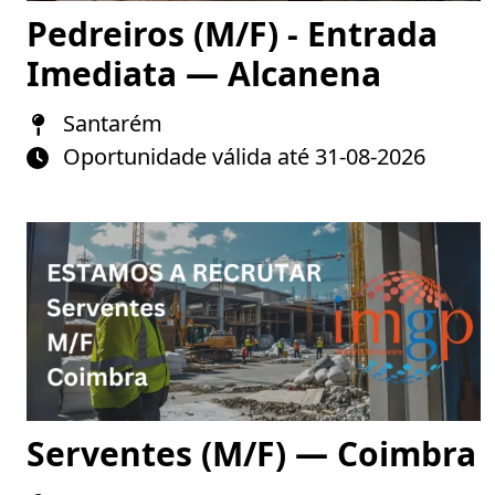
Pedreiros (M/F) - Entrada
Imediata — Alcanena
Santarém
Oportunidade válida até 31-08-2026
Serventes (M/F) — Coimbra