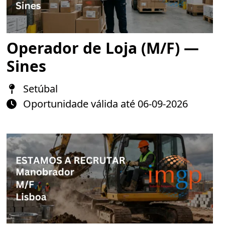
Operador de Loja (M/F) —
Sines
Setúbal
Oportunidade válida até 06-09-2026