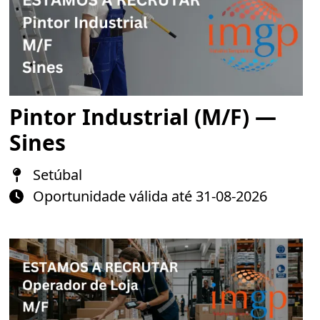
Pintor Industrial (M/F) —
Sines
Setúbal
Oportunidade válida até 31-08-2026