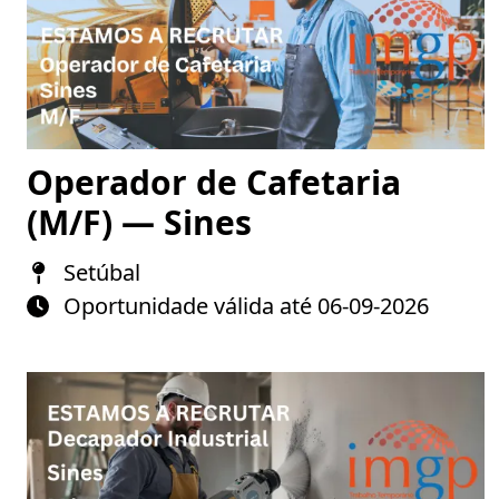
Operador de Cafetaria
(M/F) — Sines
Setúbal
Oportunidade válida até 06-09-2026