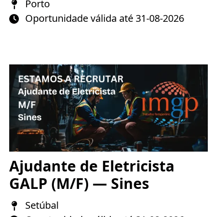
Porto
Oportunidade válida até 31-08-2026
Ajudante de Eletricista
GALP (M/F) — Sines
Setúbal