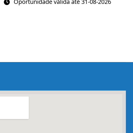
Oportunidade válida até 31-08-2026