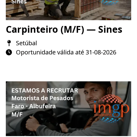
Carpinteiro (M/F) — Sines
Setúbal
Oportunidade válida até 31-08-2026