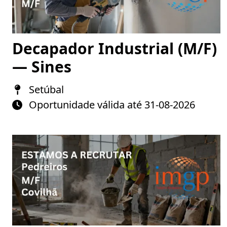
Decapador Industrial (M/F)
— Sines
Setúbal
Oportunidade válida até 31-08-2026