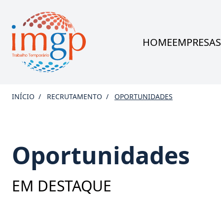
HOME
EMPRESA
INÍCIO
RECRUTAMENTO
OPORTUNIDADES
Oportunidades
EM DESTAQUE