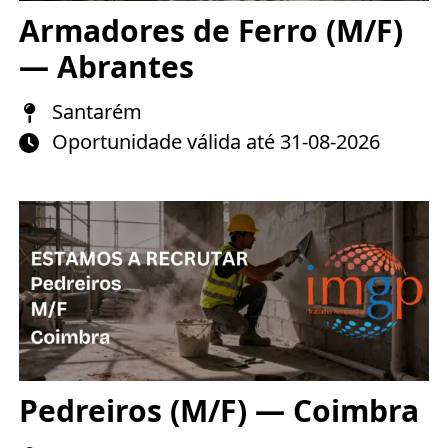
Armadores de Ferro (M/F)
— Abrantes
Santarém
Oportunidade válida até 31-08-2026
Pedreiros (M/F) — Coimbra