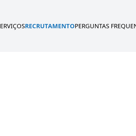
SERVIÇOS
RECRUTAMENTO
PERGUNTAS FREQUE