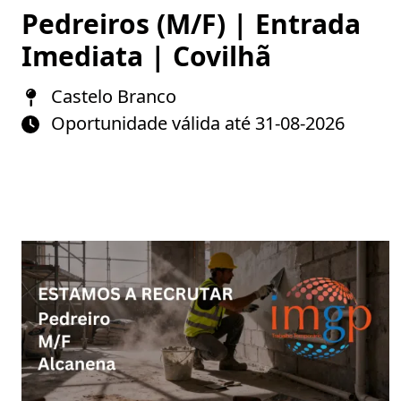
Pedreiros (M/F) | Entrada
Imediata | Covilhã
Castelo Branco
Oportunidade válida até 31-08-2026