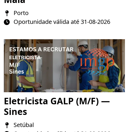
Porto
Oportunidade válida até 31-08-2026
Eletricista GALP (M/F) —
Sines
Setúbal