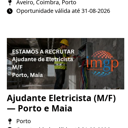
Aveiro, Coimbra, Porto
Oportunidade válida até 31-08-2026
Ajudante Eletricista (M/F)
— Porto e Maia
Porto