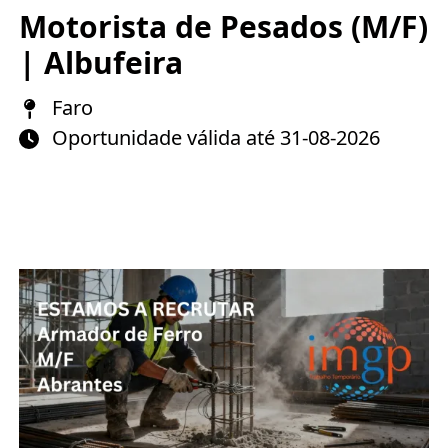
Motorista de Pesados (M/F)
| Albufeira
Faro
Oportunidade válida até 31-08-2026