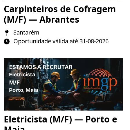
Carpinteiros de Cofragem
(M/F) — Abrantes
Santarém
Oportunidade válida até 31-08-2026
Eletricista (M/F) — Porto e
Maia