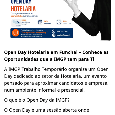
Open Day Hotelaria em Funchal – Conhece as
Oportunidades que a IMGP tem para Ti
A IMGP Trabalho Temporário organiza um Open
Day dedicado ao setor da Hotelaria, um evento
pensado para aproximar candidatos e empresa,
num ambiente informal e presencial.
O que é o Open Day da IMGP?
O Open Day é uma sessão aberta onde