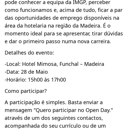
pode conhecer a equipa da IMGP, perceber
como funcionamos e, acima de tudo, ficar a par
das oportunidades de emprego disponíveis na
área da hotelaria na região da Madeira. É o
momento ideal para se apresentar, tirar dúvidas
e dar o primeiro passo numa nova carreira.
Detalhes do evento:
-Local: Hotel Mimosa, Funchal – Madeira
-Data: 28 de Maio
-Horário: 15h00 às 17h00
Como participar?
A participação é simples. Basta enviar a
mensagem "Quero participar no Open Day."
através de um dos seguintes contactos,
acompanhada do seu currículo ou de um