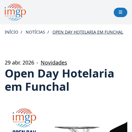
INÍCIO
NOTÍCIAS
OPEN DAY HOTELARIA EM FUNCHAL
29 abr. 2026
-
Novidades
Open Day Hotelaria
em Funchal