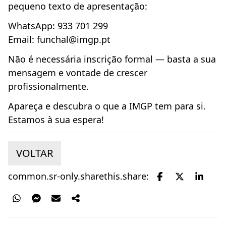
pequeno texto de apresentação:
WhatsApp: 933 701 299
Email:
funchal@imgp.pt
Não é necessária inscrição formal — basta a sua
mensagem e vontade de crescer
profissionalmente.
Apareça e descubra o que a IMGP tem para si.
Estamos à sua espera!
VOLTAR
common.sr-only.sharethis.share: